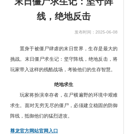
末日僵尸求生记：坚守阵
线，绝地反击
发布时间：2025-06-08
置身于被僵尸肆虐的末日世界，生存是最大的
挑战。末日僵尸求生记：坚守阵线，绝地反击，将
玩家带入这样的残酷战场，考验他们的生存智慧。
绝地求生
玩家将扮演幸存者，在尸横遍野的环境中艰难
求生。面对无穷无尽的僵尸，必须建立稳固的防御
阵线，抵御他们的猛烈进攻。
尊龙官方网站官网入口