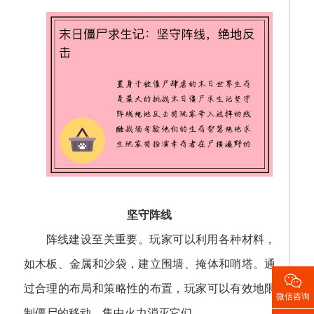
坚守阵线
阵线建设至关重要。玩家可以利用各种材料，
如木板、金属和沙袋，建立围墙、掩体和哨塔。通

过合理的布局和策略性的布置，玩家可以有效地限
微信咨询
制僵尸的移动，集中火力消灭它们。