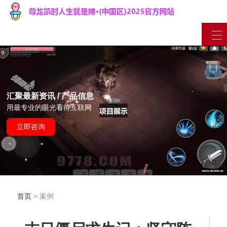
汇聚最新资讯 / 产品信息
用最专业的眼光看待互联网
立即咨询
首页
> 案例