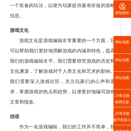

一个装备的玩法，以便为玩家提供最有价值的攻略
索取报价
信息。
游戏文化
游戏文化是游戏编辑非常重要的一个方面，它
网站地图
可以帮助我们更好地理解游戏的内涵和特色，提高
网站地图
我们的游戏编辑水平。我们需要研究游戏的历史和
文化渊源，了解游戏对于人类文化和艺术的影响。
网站地图
我们需要深入游戏社区，关注玩家们的心声和需
求，掌握游戏的热点和趋势，以便更好地编写游戏
Z6尊龙旗
文章和报道。
舰网页版
Z6尊龙旗
结语
舰手机版入
口
作为一名游戏编辑，我们的工作并不简单，我