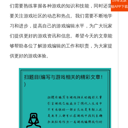
Z6尊龙旗
们需要熟练掌握各种游戏的知识和技能，同时还需
舰APP下载
要关注游戏社区的动态和热点。我们需要不断地学
习和进步，提高自己的游戏编辑水平，为广大玩家
们提供更好的游戏资讯和信息。希望今天的文章能
够帮助各位了解游戏编辑的工作和职责，为大家提
供更好的游戏体验。