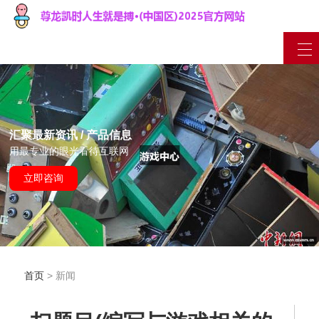
汇聚最新资讯 / 产品信息
用最专业的眼光看待互联网
立即咨询
首页
> 新闻