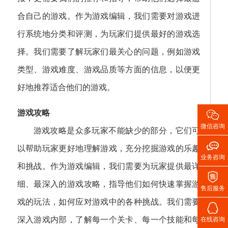
合自己的游戏。作为游戏编辑，我们需要对游戏进
行系统地分类和评测，为玩家们提供最好的游戏选
择。我们需要了解玩家们最关心的问题，例如游戏
类型、游戏难度、游戏品质等方面的信息，以便更
好地推荐适合他们的游戏。

游戏攻略
微信咨询
游戏攻略是众多玩家不能缺少的部分，它们可

以帮助玩家更好地理解游戏，充分挖掘游戏的乐趣
业务咨询
和挑战。作为游戏编辑，我们需要为玩家提供最详

细、最深入的游戏攻略，指导他们如何快速掌握游
售后服务
戏的玩法，如何应对游戏中的各种挑战。我们需要

深入游戏内部，了解每一个关卡、每一个技能和每
在线咨询