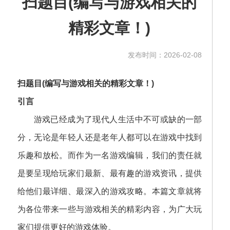
扫题目(编写与游戏相关的
精彩文章！)
发布时间：2026-02-08
扫题目(编写与游戏相关的精彩文章！)
引言
游戏已经成为了现代人生活中不可或缺的一部
分，无论是年轻人还是老年人都可以在游戏中找到
乐趣和放松。而作为一名游戏编辑，我们的责任就
是要呈现给玩家们最新、最有趣的游戏资讯，提供
给他们最详细、最深入的游戏攻略。本篇文章就将
为各位带来一些与游戏相关的精彩内容，为广大玩
家们提供更好的游戏体验。