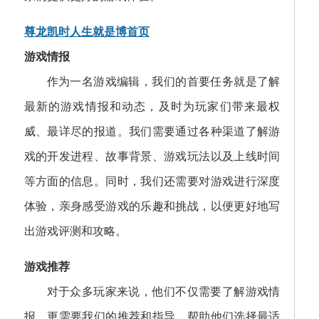
尊龙凯时人生就是博首页
游戏情报
作为一名游戏编辑，我们的首要任务就是了解
最新的游戏情报和动态，及时为玩家们带来最权
威、最详尽的报道。我们需要通过各种渠道了解游
戏的开发进程、故事背景、游戏玩法以及上线时间
等方面的信息。同时，我们还需要对游戏进行深度
体验，亲身感受游戏的乐趣和挑战，以便更好地写
出游戏评测和攻略。
游戏推荐
对于众多玩家来说，他们不仅需要了解游戏情
报，更需要我们的推荐和指导，帮助他们选择最适