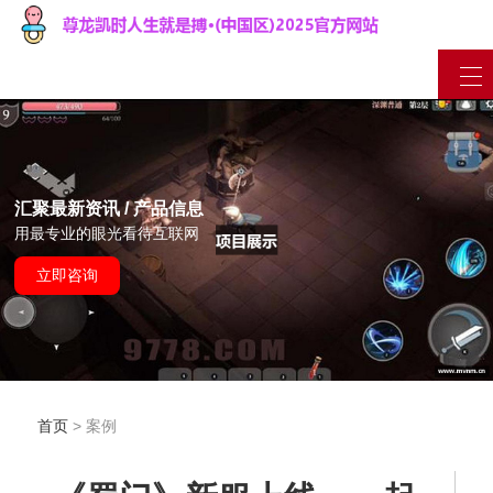
汇聚最新资讯 / 产品信息
用最专业的眼光看待互联网
立即咨询
首页
> 案例