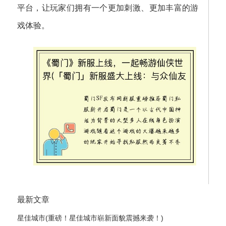
平台，让玩家们拥有一个更加刺激、更加丰富的游
戏体验。
最新文章
星佳城市(重磅！星佳城市崭新面貌震撼来袭！)