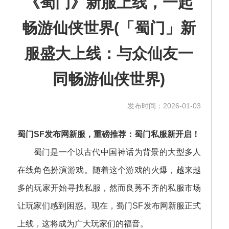
《蜀门》新服上线，一起
畅游仙侠世界(「蜀门」新
服盛大上线：与众仙友一
同畅游仙侠世界)
发布时间：2026-01-03
蜀门SF发布网新服，重磅推荐：蜀门私服新开启！
蜀门是一个以古代中国神话为背景的大型多人
在线角色扮演游戏。随着这个游戏的火爆，越来越
多的玩家开始寻找私服，然而良莠不齐的私服市场
让玩家们感到困惑。现在，蜀门SF发布网新服正式
上线，这将成为广大玩家们的福音。