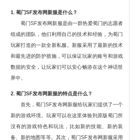
1. 蜀门SF发布网新服是什么？
蜀门SF发布网新服是由一群热爱蜀门的志愿者
组成的团队，他们利用自己的技术和经验，为蜀门
玩家打造的一款全新私服。新服采用了最新的技术
和最先进的防护措施，可以保证玩家的账号和游戏
数据的安全，让玩家们可以安心畅游在这个神话世
界中。
2. 蜀门SF发布网新服的特点是什么？
首先，蜀门SF发布网新服给玩家们提供了一个
新的游戏环境。玩家可以在这里体验到原版蜀门所
没有的游戏特色和玩法，比如新的技能、新的装
备、新的地图等等。其次，蜀门SF发布网新服采用