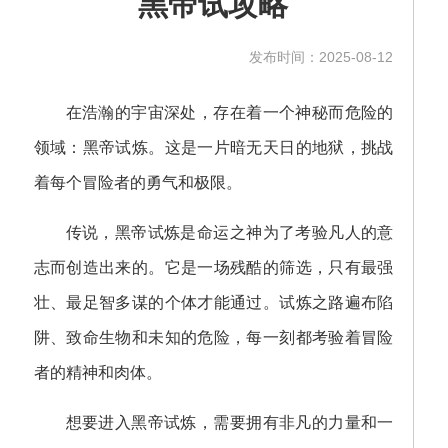
黑帝试攻略
发布时间：2025-08-12
在浩瀚的宇宙深处，存在着一个神秘而危险的
领域：黑帝试炼。这是一片暗无天日的地狱，挑战
着每个冒险者的勇气和极限。
传说，黑帝试炼是命运之神为了考验凡人的意
志而创造出来的。它是一场残酷的筛选，只有最强
壮、最足智多谋的个体才能通过。试炼之路遍布陷
阱、致命生物和未知的危险，每一刻都考验着冒险
者的精神和肉体。
想要进入黑帝试炼，需要拥有非凡的力量和一