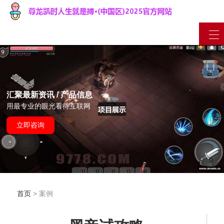
汇聚最新资讯 / 产品信息
用最专业的眼光看待互联网
立即咨询
首页
> 案例