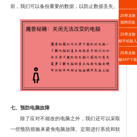
前，我们可以备份重要的数据，以防止数据丢失。
Z6尊龙旗
舰网页版
Z6尊龙旗
舰手机版入
口
Z6尊龙旗
舰APP下载
七、预防电脑故障
除了应对不能改的电脑之外，我们还可以采取
一些预防措施来避免电脑故障。定期进行系统和软