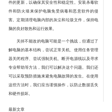
件的更新，以确保其安全性和稳定性。安装杀毒软
件和防火墙来保护电脑免受病毒和恶意软件的侵
害。定期清理电脑内部的灰尘和垃圾文件，保持电
脑的良好散热和运行效果。
关掉不能改的电脑可能是一个挑战，但通过了
解电脑的基本结构，尝试正常关机、使用任务管理
器关闭程序、尝试强制关机、断开电源线以及寻求
专业帮助等方法，我们可以解决这个问题。我们还
可以采取预防措施来避免电脑故障的发生。在使用
这些方法时，我们应当谨慎操作，以防止数据丢失
和硬件损坏。
最新文章