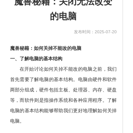
魔兽秘籍：关闭无法改变
的电脑
发布时间：2025-07-20
魔兽秘籍：如何关掉不能改的电脑
一、了解电脑的基本结构
在开始讨论如何关掉不能改的电脑之前，我们
首先需要了解电脑的基本结构。电脑由硬件和软件
两部分组成，硬件包括主板、处理器、内存、硬盘
等，而软件则是指操作系统和各种应用程序。了解
电脑的基本结构能够帮助我们更好地理解如何关掉
电脑。