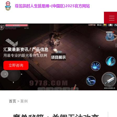
汇聚最新资讯 / 产品信息
用最专业的眼光看待互联网
立即咨询
首页
> 案例