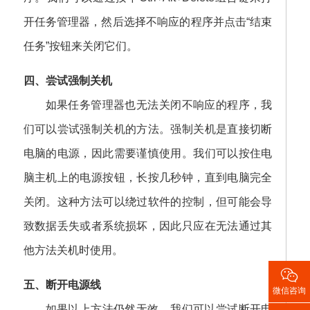
开任务管理器，然后选择不响应的程序并点击“结束
任务”按钮来关闭它们。
四、尝试强制关机
如果任务管理器也无法关闭不响应的程序，我
们可以尝试强制关机的方法。强制关机是直接切断
电脑的电源，因此需要谨慎使用。我们可以按住电
脑主机上的电源按钮，长按几秒钟，直到电脑完全
关闭。这种方法可以绕过软件的控制，但可能会导
致数据丢失或者系统损坏，因此只应在无法通过其
他方法关机时使用。

五、断开电源线
微信咨询
如果以上方法仍然无效，我们可以尝试断开电