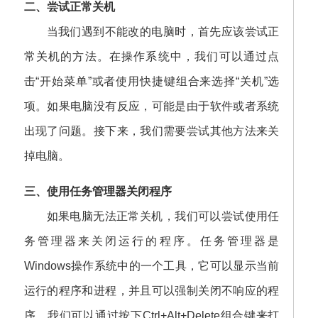
二、尝试正常关机
当我们遇到不能改的电脑时，首先应该尝试正
常关机的方法。在操作系统中，我们可以通过点
击“开始菜单”或者使用快捷键组合来选择“关机”选
项。如果电脑没有反应，可能是由于软件或者系统
出现了问题。接下来，我们需要尝试其他方法来关
掉电脑。
三、使用任务管理器关闭程序
如果电脑无法正常关机，我们可以尝试使用任
务管理器来关闭运行的程序。任务管理器是
Windows操作系统中的一个工具，它可以显示当前
运行的程序和进程，并且可以强制关闭不响应的程
序。我们可以通过按下Ctrl+Alt+Delete组合键来打