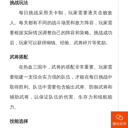
挑战玩法
每日挑战采用关卡制，玩家需要逐关击败敌
人。每关都有不同的战斗场景和敌方阵容，玩家需
要根据实际情况调整自己的阵容和策略。挑战成功
后，玩家可以获得铜钱、经验、武将碎片等奖励。
武将搭配
在热血三国中，武将的搭配非常重要。玩家需
要组建一支综合实力强的队伍，才能在每日挑战中
取得胜利。队伍中需要包含输出武将、防御武将和
辅助武将，以保证队伍的伤害、生存力和续航能
力。

技能选择
微信咨询